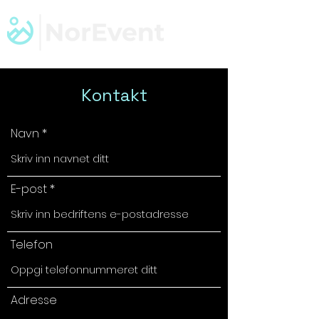
Kontakt
Navn
E-post
Telefon
Adresse