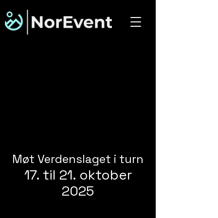
Møt Verdenslaget
i turn
17. til 21. oktober
2025